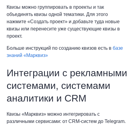
Квизы можно группировать в проекты и так
объединять квизы одной тематики. Для этого
нажмите «Создать проект» и добавьте туда новые
квизы или перенесите уже существующие квизы в
проект.
Больше инструкций по созданию квизов есть в
базе
знаний «Марквиз»
Интеграции с рекламными
системами, системами
аналитики и CRM
Квизы «Марквиз» можно интегрировать с
различными сервисами: от CRM-систем до Telegram.