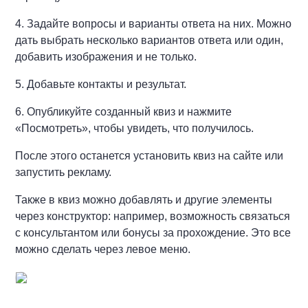
4. Задайте вопросы и варианты ответа на них. Можно
дать выбрать несколько вариантов ответа или один,
добавить изображения и не только.
5. Добавьте контакты и результат.
6. Опубликуйте созданный квиз и нажмите
«Посмотреть», чтобы увидеть, что получилось.
После этого останется установить квиз на сайте или
запустить рекламу.
Также в квиз можно добавлять и другие элементы
через конструктор: например, возможность связаться
с консультантом или бонусы за прохождение. Это все
можно сделать через левое меню.