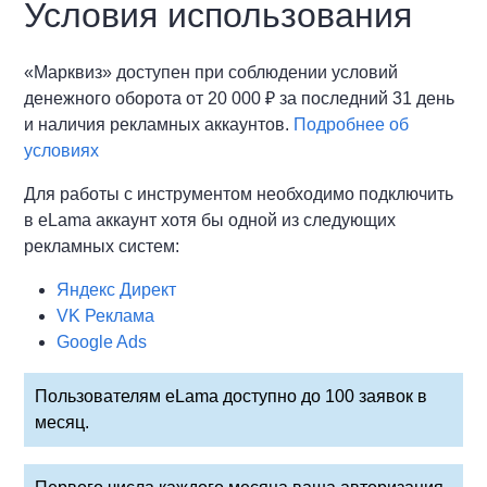
Условия использования
«Марквиз» доступен при соблюдении условий
денежного оборота от 20 000 ₽ за последний 31 день
и наличия рекламных аккаунтов.
Подробнее об
условиях
Для работы с инструментом необходимо подключить
в eLama аккаунт хотя бы одной из следующих
рекламных систем:
Яндекс Директ
VK Реклама
Google Ads
Пользователям eLama доступно до 100 заявок в
месяц.