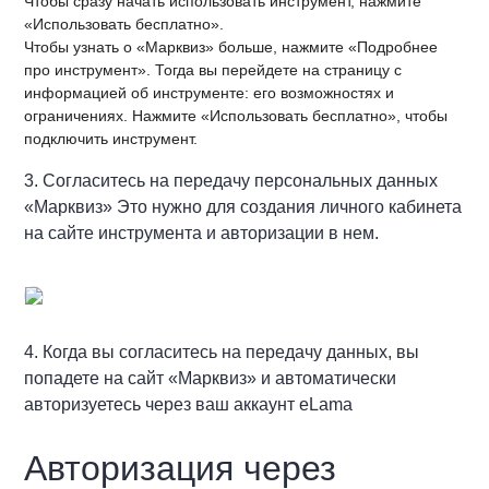
Чтобы сразу начать использовать инструмент, нажмите
«Использовать бесплатно».
Чтобы узнать о «Марквиз» больше, нажмите «Подробнее
про инструмент». Тогда вы перейдете на страницу с
информацией об инструменте: его возможностях и
ограничениях. Нажмите «Использовать бесплатно», чтобы
подключить инструмент.
3. Согласитесь на передачу персональных данных
«Марквиз» Это нужно для создания личного кабинета
на сайте инструмента и авторизации в нем.
4. Когда вы согласитесь на передачу данных, вы
попадете на сайт «Марквиз» и автоматически
авторизуетесь через ваш аккаунт eLama
Авторизация через