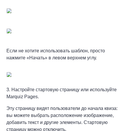
Если не хотите использовать шаблон, просто
нажмите «Начать» в левом верхнем углу.
3. Настройте стартовую страницу или используйте
Marquiz Pages.
Эту страницу видят пользователи до начала квиза:
вы можете выбрать расположение изображение,
добавить текст и другие элементы. Стартовую
страницу можно отключить.