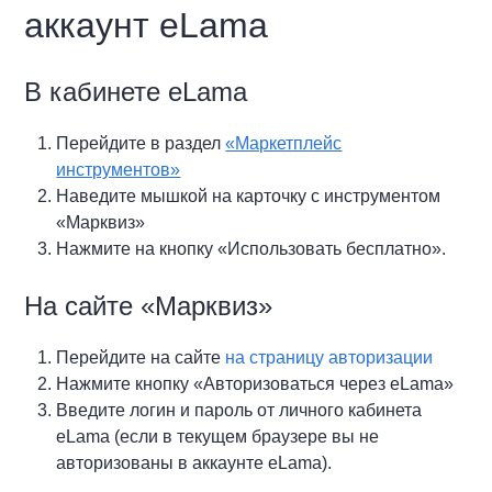
аккаунт eLama
В кабинете eLama
Перейдите в раздел
«Маркетплейс
инструментов»
Наведите мышкой на карточку с инструментом
«Марквиз»
Нажмите на кнопку «Использовать бесплатно».
На сайте «Марквиз»
Перейдите на сайте
на страницу авторизации
Нажмите кнопку «Авторизоваться через eLama»
Введите логин и пароль от личного кабинета
eLama (если в текущем браузере вы не
авторизованы в аккаунте eLama).