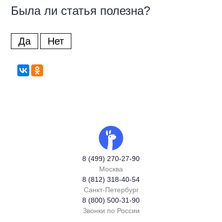
Была ли статья полезна?
Да
Нет
8 (499) 270-27-90
Москва
8 (812) 318-40-54
Санкт-Петербург
8 (800) 500-31-90
Звонки по России