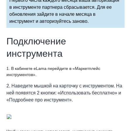
Первого числа каждого месяца ваша авторизация
в инструменте партнера сбрасывается. Для ее
обновления зайдите в начале месяца в
инструмент и авторизуйтесь заново.
Подключение
инструмента
1. В кабинете eLama перейдите в «Маркетплейс
инструментов».
2. Наведите мышкой на карточку с инструментом. На
ней появятся 2 кнопки: «Использовать бесплатно» и
«Подробнее про инструмент».