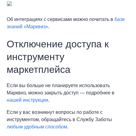
Об интеграциях с сервисами можно почитать в
базе
знаний «Марквиз»
.
Отключение доступа к
инструменту
маркетплейса
Если вы больше не планируете использовать
Марквиз, можно закрыть доступ — подробнее в
нашей инструкции
.
Если у вас возникнут вопросы по работе с
инструментом, обращайтесь в Службу Заботы
любым удобным способом
.