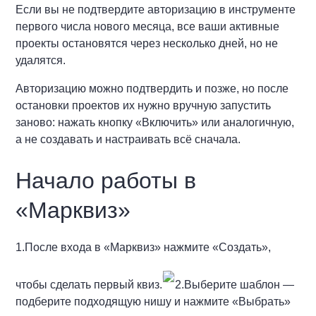
Если вы не подтвердите авторизацию в инструменте
первого числа нового месяца, все ваши активные
проекты остановятся через несколько дней, но не
удалятся.
Авторизацию можно подтвердить и позже, но после
остановки проектов их нужно вручную запустить
заново: нажать кнопку «Включить» или аналогичную,
а не создавать и настраивать всё сначала.
Начало работы в
«Марквиз»
1.После входа в «Марквиз» нажмите «Создать»,
чтобы сделать первый квиз.
2.Выберите шаблон —
подберите подходящую нишу и нажмите «Выбрать»